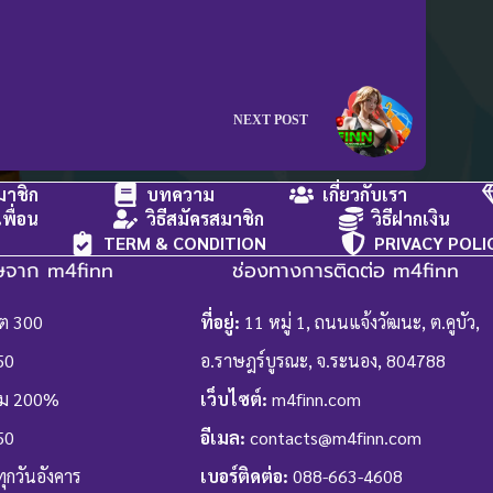
NEXT
POST
มาชิก
บทความ
เกี่ยวกับเรา
พื่อน
วิธีสมัครสมาชิก
วิธีฝากเงิน
TERM & CONDITION
PRIVACY POLI
ศษจาก m4finn
ช่องทางการติดต่อ m4finn
ิต 300
ที่อยู่:
11 หมู่ 1, ถนนแจ้งวัฒนะ, ต.คูบัว,
50
อ.ราษฎร์บูรณะ, จ.ระนอง, 804788
ิ่ม 200%
เว็บไซต์:
m4finn.com
50
อีเมล:
contacts@m4finn.com
ุกวันอังคาร
เบอร์ติดต่อ:
088-663-4608