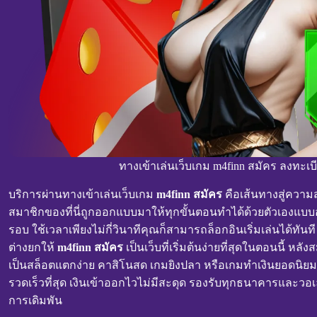
ทางเข้าเล่นเว็บเกม m4finn สมัคร ลงทะเบี
บริการผ่านทางเข้าเล่นเว็บเกม
m4finn สมัคร
คือเส้นทางสู่ควา
สมาชิกของที่นี่ถูกออกแบบมาให้ทุกขั้นตอนทำได้ด้วยตัวเองแบบ
รอบ ใช้เวลาเพียงไม่กี่วินาทีคุณก็สามารถล็อกอินเริ่มเล่นได้ทัน
ต่างยกให้
m4finn สมัคร
เป็นเว็บที่เริ่มต้นง่ายที่สุดในตอนนี้ ห
เป็นสล็อตแตกง่าย คาสิโนสด เกมยิงปลา หรือเกมทำเงินยอดนิยม
รวดเร็วที่สุด เงินเข้าออกไวไม่มีสะดุด รองรับทุกธนาคารและวอเลท
การเดิมพัน