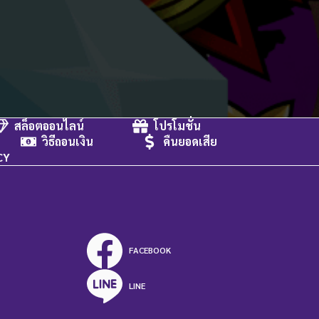
สล็อตออนไลน์
โปรโมชั่น
วิธีถอนเงิน
คืนยอดเสีย
CY
FACEBOOK
LINE