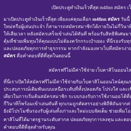
เปิดประตูทำเงินเร็วที่สุด m4finn สมัคร 
มาเปิดประตูทำเงินเร็วที่สุด เพียงแค่คุณเลือก
m4finn สมัคร
วันนี
ใหม่หรือผู้เล่นประจำ ก็สามารถสมัครสมาชิกได้ภายในไม่กี่วิน
ให้เสียเวลา หลังสมัครเสร็จเข้าเล่นได้ทันที พร้อมรับสิทธิพิเศ
คุ้มที่ช่วยเพิ่มทุนให้คุณแบบไม่ต้องควักกระเป๋าเยอะ ที่นี่รองรั
และปลอดภัยทุกการทำธุรกรรม หากกำลังมองหาเว็บที่สมัครง่าย
สมัคร
คือคำตอบที่ดีที่สุดในตอนนี้
สมัครฟรีไม่มีค่าใช้จ่าย เว็บคาสิโนออน
ที่นี่เราเปิดให้สมัครฟรีไม่มีค่าใช้จ่ายกับเว็บคาสิโนออนไลน์คุณภ
ประสบการณ์เดิมพันแบบเหนือระดับที่ทั้งปลอดภัย โปร่งใส และเชื
เดียวในการเริ่มต้นสมัครสมาชิก ระบบรองรับการใช้งานออโต้ที่
กี่วินาทีก็พร้อมเข้าเล่นทันที ทุกเกมถูกคัดสรรอย่างพิถีพิถันจากค่
ยังมีโปรโมชั่นรองรับผู้เล่นทั้งเก่าและใหม่แบบจัดเต็ม ช่วยเพ
คาสิโนที่ได้มาตรฐานระดับสากล ปลอดภัยทุกการลงทุน และตอบโจ
คำตอบที่ดีที่สุดสำหรับคุณ