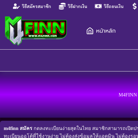
Skip
วิธีสมัครสมาชิก
วิธีฝากเงิน
วิธีถอนเงิน
to
content
หน้าหลัก
M4FINN ส
m4finn สมัคร
กดลงทะเบียนง่ายสุดในไทย สมาชิกสามารถเปิดประต
ทะเบียนออโต้ที่ใช้งานง่าย ไม่ต้องส่งข้อมูลให้แอดมิน ไม่ต้องรอ