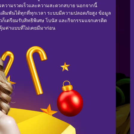
องการความรวดเร็วและความสะดวกสบาย นอกจากนี้
นเดิมพันได้ทุกที่ทุกเวลา ระบบมีความปลอดภัยสูง ข้อมูล
้วก็เตรียมรับสิทธิพิเศษ โบนัส และกิจกรรมแจกเครดิต
ุ้มค่าแบบที่ไม่เคยมีมาก่อน