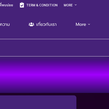
ี่พบบ่อย
TERM & CONDITION
MORE
ความ
เกี่ยวกับเรา
More