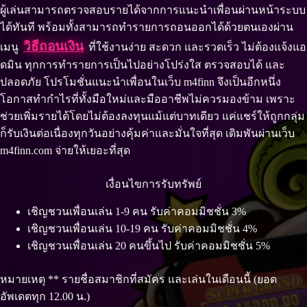
ผู้เล่นสามารถตรวจสอบรายได้จากการแนะนำเพื่อนผ่านหน้าระบบ
ได้ทันที พร้อมทั้งสามารถทำรายการถอนออกได้ด้วยตนเองผ่าน
วิธีถอนเงิน
เมนู
ที่ใช้งานง่าย สะดวก และรวดเร็ว ไม่ต้องแจ้งแอ
ดมิน ทุกการทำรายการเป็นไปอย่างโปร่งใส ตรวจสอบได้ และ
ปลอดภัย โปรโมชั่นแนะนำเพื่อนในเว็บ m4finn จึงเป็นอีกหนึ่ง
โอกาสทำกำไรที่ทั้งมือใหม่และมืออาชีพไม่ควรมองข้าม เพราะ
ช่วยเพิ่มรายได้โดยไม่ต้องลงทุนแม้แต่บาทเดียว แค่แชร์ให้ถูกกลุ่ม
ก็รับเงินต่อเนื่องทุกวันอย่างคุ้มค่าและมั่นใจที่สุด เดิมพันผ่านเว็บ
m4finn.com จ่ายให้เยอะที่สุด
เงื่อนไขการรับทรัพย์
เชิญชวนเพื่อนเล่น 1-9 คน รับค่าคอมมิชชั่น 3%
เชิญชวนเพื่อนเล่น 10-19 คน รับค่าคอมมิชชั่น 4%
เชิญชวนเพื่อนเล่น 20 คนขึ้นไป รับค่าคอมมิชชั่น 5%
หมายเหตุ ** รายชื่อสมาชิกที่สมัคร และเล่นในเดือนนี้ (ยอด
อัพเดตทุก 12.00 น.)