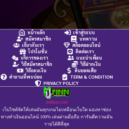
หน้าหลัก
เข้าสู่ระบบ
สมัครสมาชิก
บทความ
เกี่ยวกับเรา
สล็อตออนไลน์
โปรโมชั่น
ติดต่อเรา
บริการของเรา
แนะนำเพื่อน
วิธีสมัครสมาชิก
วิธีฝากเงิน
วิธีถอนเงิน
คืนยอดเสีย
คำถามที่พบบ่อย
TERM & CONDITION
PRIVACY POLICY
m4finn.com
เว็บไซต์จัดให้เล่นมันทุกเกมไม่เหมือนเว็บใด มองหาช่อง
ทางทำเงินออนไลน์ 100% เล่นผ่านมือถือ การันตีความมัน
รายได้ดีที่สุด