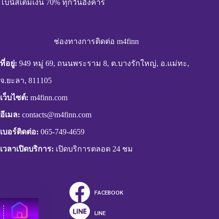
โบนัสเติมเงิน 70% ทุกวันอังคาร
ช่องทางการติดต่อ m4finn
ที่อยู่:
949 หมู่ 69, ถนนพระราม 8, ต.บางรักใหญ่, อ.แม่ทะ,
จ.ยะลา, 811105
เว็บไซต์:
m4finn.com
อีเมล:
contacts@m4finn.com
เบอร์ติดต่อ:
065-749-4659
เวลาเปิดบริการ:
เปิดบริการตลอด 24 ชม
FACEBOOK
LINE