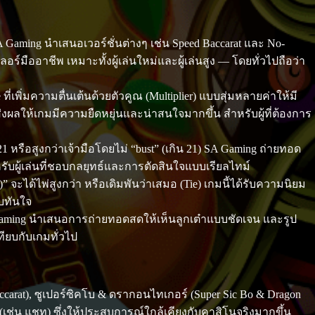
ย SA Gaming นำเสนอเวอร์ชั่นต่างๆ เช่น Speed Baccarat และ No-
มืออาชีพ เหมาะทั้งผู้เล่นใหม่และผู้เล่นสูง — โดยทั่วไปถือว่า
ที่เพิ่มความตื่นเต้นด้วยตัวคูณ (Multiplier) แบบสุ่มหลายค่าให้มี
 ส่งผลให้เกมมีความยืดหยุ่นและน่าสนใจมากขึ้น สำหรับผู้ที่ต้องการ
1 หรือสูงกว่าเจ้ามือโดยไม่ “bust” (เกิน 21) SA Gaming ถ่ายทอด
บผู้เล่นที่ชอบกลยุทธ์และการตัดสินใจแบบเรียลไทม์
on)” จะได้ไพ่สูงกว่า หรือเดิมพันว่าเสมอ (Tie) เกมนี้ได้รับความนิยม
บทันใจ
SA Gaming นำเสนอการถ่ายทอดสดให้เห็นลูกเต๋าแบบชัดเจน และรูป
ยบกับเกมทั่วไป
ccarat), ซูเปอร์ซิคโบ & ดรากอนไทเกอร์ (Super Sic Bo & Dragon
 (เช่น แชท) ซึ่งให้ประสบการณ์ใกล้เคียงกับคาสิโนจริงมากขึ้น