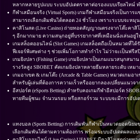
หลากหลายรูปแบบ ระบบอัปเดตราคาต่อรองแบบเรียลไทม์ ทำให้ผ
กีฬาเสมือนจริง (Virtual Sports) เกมกีฬาเสมือนจริงเป็นการ
สามารถเลือกเดิมพันได้ตลอด 24 ชั่วโมง เพราะระบบจะหมุนเว
คาสิโนสด (Live Casino) ถ่ายทอดสัญญาณตรงจากโต๊ะคาสิโนจร
ๆ อีกมากมาย ความสนุกอยู่ที่บรรยากาศที่เหมือนนั่งเล่นอ
เกมสล็อตออนไลน์ (Slot Games) เกมสล็อตถือเป็นหมวดที่ได
ฟีเจอร์พิเศษต่าง ๆ ช่วยเพิ่มโอกาสทำกำไร ไม่ว่าจะเป็นฟรีสป
เกมยิงปลา (Fishing Game) เกมยิงปลาเป็นเกมแนวสนุกสนาน ภา
รางวัลสูง SBOBET คัดเกมยิงปลาหลายธีมหลายระดับ เหมาะกับท
เกมอาเขต & เกมโต๊ะ (Arcade & Table Games) หมวดเกมอาเข
สำหรับผู้เล่นที่ต้องการความเร็วหรืออยากลองเปลี่ยนแนวจ
อีสปอร์ต (eSports Betting) สำหรับคอเกมกีฬาอีสปอร์ต SBOB
ทายทีมผู้ชนะ จำนวนรอบ หรือสกอร์รวม ระบบจะมีการอัปเดตผ
แทงบอล (Sports Betting) การเดิมพันกีฬาเป็นหมวดยอดนิย
เลือกเดิมพันได้ตามความต้องการ พร้อมระบบอัปเดตผลแบบเ
คาสิโนออนไลน์ (Live Casino) UFABET มีคาสิโนสดถ่ายทอดจาก