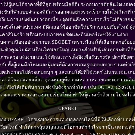
ู้เล่นได้ราคาที่ดีที่สุด พร้อมมีสถิติประกอบการตัดสินใจแบบครบถ
แข่งขันกีฬาแบบจำลองที่มีการออกผลอย่างรวดเร็วภายในไม่กี่นาที เ
ียนการแข่งขันอย่างต่อเนื่อง จุดเด่นคือความรวดเร็ว ไม่ต้องรอน
ิงในต่างประเทศ มีดีลเลอร์มืออาชีพให้บริการแบบเรียลไทม์ ผู้เล
ยู่ในคาสิโนจริง พร้อมระบบภาพคมชัดและอินเทอร์เฟซใช้งานง่าย
้รับความนิยมอย่างมากบน SBOBET เพราะมีเกมให้เลือกหลายร้อยเก
ิน ตัวคูณโบนัส หรือแจ็คพอตใหญ่ เหมาะสำหรับผู้เล่นทุกระดับที่ต้อง
พสวย เล่นง่าย และใช้ทักษะการเล็งยิงเพื่อรับรางวัล ปลาที่ยิงต
ั้งผู้เล่นมือใหม่และผู้เล่นที่ต้องการเกมรูปแบบสบาย ๆ แต่ทำเงิน
ตประกอบไปด้วยเกมสนุก ๆ และเกมโต๊ะที่ใช้เวลาไม่นาน เช่น เกม
ากคาสิโนสดและสล็อต จุดเด่นอยู่ที่ความหลากหลายและความเพลิดเพ
ET เปิดให้เดิมพันการแข่งขันดังจากทั่วโลก เช่น DOTA2, CS:GO, 
ลและราคาต่อรองแบบเรียลไทม์ ทำให้ผู้เล่นเข้าถึงเกมโปรดได้ง่
UFABET
มของ UFABET โดยเฉพาะการแทงบอลออนไลน์ที่มีให้เลือกทั้งบอลเด
รียลไทม์ ทำให้การลุ้นสนุกและมีโอกาสทำกำไรมากขึ้น เหมาะสำ
ค่ายดัง เช่น SA Gaming, Sexy Baccarat, AE Casino และ Evolutio