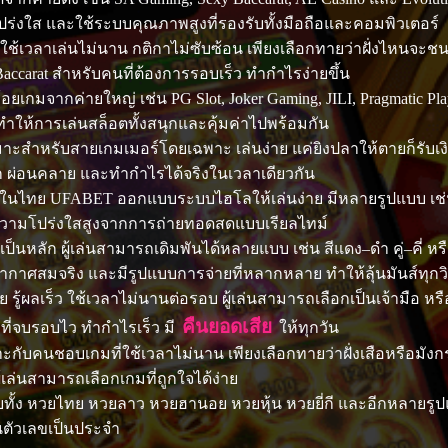
ปร่งใส และใช้ระบบคุณภาพสูงที่รองรับทั้งมือถือและคอมพิวเตอร์
่สุด ใช้เวลาเล่นไม่นาน กติกาไม่ซับซ้อน เพียงเลือกทายว่าฝั่งไหน
accarat สำหรับคนที่ต้องการรอบเร็ว ทำกำไรง่ายขึ้น
อยเกมจากค่ายใหญ่ เช่น PG Slot, Joker Gaming, JILI, Pragmatic P
 ทำให้การเล่นสล็อตทั้งสนุกและคุ้มค่าไปพร้อมกัน
าะสำหรับสายเกมเมอร์โดยเฉพาะ เล่นง่าย แค่ยิงปลาให้ตายก็รับเงิ
สนุก ผ่อนคลาย และทำกำไรได้จริงในเวลาเดียวกัน
ยมในไทย UFABET ออกแบบระบบไฮโลให้เล่นง่าย มีหลายรูปแบบ เช่น 
ีความโปร่งใสสูงจากการถ่ายทอดสดแบบเรียลไทม์
นเป็นหลัก ผู้เล่นสามารถเดิมพันได้หลายแบบ เช่น สีแดง–ดำ คู่–คี่
ากาศสมจริง และมีรูปแบบการจ่ายที่หลากหลาย ทำให้ลุ้นมันส์ทุกว
 รู้ผลเร็ว ใช้เวลาไม่นานต่อรอบ ผู้เล่นสามารถเลือกเป็นเจ้ามือ ห
คืนยอดเสีย
มที่จบรอบไว ทำกำไรเร็ว มี
ให้ทุกวัน
 เหมาะกับคนชอบเกมที่ใช้เวลาไม่นาน เพียงเลือกทายว่าฝั่งเสือหรื
เล่นสามารถเลือกเกมที่ถูกใจได้ง่าย
้ง หวยไทย หวยลาว หวยฮานอย หวยหุ้น หวยยี่กี และอีกหลายรูปแบบ 
้นตัวเลขเป็นประจำ