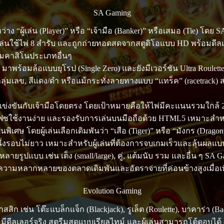
SA Gaming
ว่าง “ผู้เล่น (Player)” หรือ “เจ้ามือ (Banker)” หรือเสมอ (Tie) โด
่นใช้ไพ่ 8 สำรับ และถูกถ่ายทอดสดจากสตูดิโอแบบ HD พร้อมดีลเลอร์
ับเกมคาสิโนประเภทอื่นๆ
g มาพร้อมล้อแบบยุโรป (Single Zero) และยังมีเวอร์ชัน Ultra Roulette 
กลุ่มเลข, สีแดง/ดำ หรือแม้กระทั่งลายทางแบบ “แทร็ค” (racetrack)
ล่นแข่งขันกับเจ้ามือโดยตรง โดยเป้าหมายคือให้ไพ่มีคะแนนรวมใกล้ 2
์เฟซใช้งานง่าย และรองรับการเล่นบนมือถือด้วย HTML5 เหมาะสำหรั
ป็นพิเศษ โดยผู้เล่นเลือกเดิมพันว่า “เสือ (Tiger)” หรือ “มังกร (Drag
่งรอบไม่ยาว เหมาะสำหรับผู้เล่นที่ต้องการจบเกมเร็วและลุ้นผลแบ
ลายรูปแบบ เช่น เต็ง (small/large), คู่, แต้มนับ รวม และอื่น ๆ 
หลากหลายของตลาดเดิมพันและอัตราจ่ายที่ค่อนข้างสูงเมื่อเที
Evolution Gaming
 เช่น โต๊ะแบล็กแจ็ก (Blackjack), รูเล็ต (Roulette), บาคาร่า (Ba
ือมีดีลเลอร์จริง สตรีมสดแบบเรียลไทม์ และผู้เล่นสามารถโต้ตอบได้