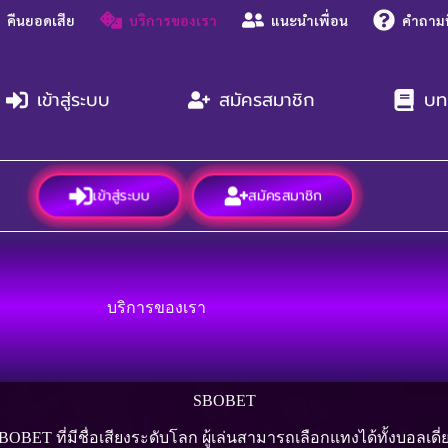
คืนยอดเสีย
บริการของเรา
แนะนำเพื่อน
คำถามท
เข้าสู่ระบบ
สมัครสมาชิก
บท
เข้าสู่ระบบ
สมัครสมาชิก
บริการของเรา
SBOBET
SBOBET ที่มีชื่อเสียงระดับโลก ผู้เล่นสามารถเลือกแทงได้ทั้งบอลเ