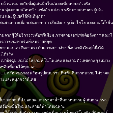
้วน เหมาะกับทั้งผู้เล่นมือใหม่และเซียนบอลตัวจริง
ช่น ฟุตบอลเสมือนจริง แข่งม้า แข่งรถ หรือบาสเกตบอล ผู้เล่น
าน และลุ้นผลได้ทันทีทุกตา
่นสามารถเลือกเล่นบาคาร่า เสือมังกร รูเล็ต ไฮโล และเกมโต๊ะอื่น
มจากผู้ให้บริการระดับพรีเมียม ภาพสวย เอฟเฟกต์อลังการ และมี
การเกมทำเงินที่เล่นง่ายที่สุด
ายจะมอบเครดิตตามระดับความยากง่าย ยิ่งปลาตัวใหญ่ก็ยิ่งได้
ได้จริง
เป่ายิงฉุบ เกมไฮโล เกมคีโน ไพ่แคง และเกมตัวเลขต่าง ๆ เหมาะ
ลินที่เล่นได้ทุกเวลา
LOL หรือ Valorant พร้อมรูปแบบการเดิมพันที่หลากหลาย ไม่ว่าจะ
ายและสนุกกว่าที่เคย
ี่ยว บอลสเต็ป บอลสด และราคาน้ำที่หลากหลาย ผู้เล่นสามารถ
หรับทั้งมือใหม่และสายกีฬาโดยเฉพาะ
n ให้ผู้เล่นสัมผัสบรรยากาศเหมือนเล่นในคาสิโนจริง มีดีลเลอร์