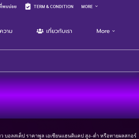
ี่พบบ่อย
TERM & CONDITION
MORE
ความ
เกี่ยวกับเรา
More
ดี่ยว บอลสเต็ป ราคาพูล เอเชียนแฮนดิแคป สูง–ต่ำ หรือทายผลสกอร์