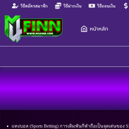
Skip
วิธีสมัครสมาชิก
วิธีฝากเงิน
วิธีถอนเงิน
to
content
หน้าหลัก
แทงบอล (Sports Betting) การเดิมพันกีฬาถือเป็นจุดเด่นของ 