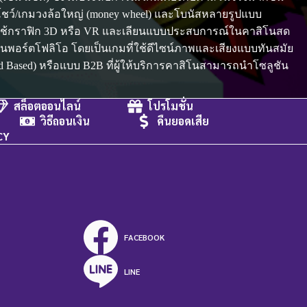
โชว์/เกมวงล้อใหญ่ (money wheel) และโบนัสหลายรูปแบบ
 แต่ยังใช้กราฟิก 3D หรือ VR และเลียนแบบประสบการณ์ในคาสิโนสด
ายในพอร์ตโฟลิโอ โดยเป็นเกมที่ใช้ดีไซน์ภาพและเสียงแบบทันสมัย
 Based) หรือแบบ B2B ที่ผู้ให้บริการคาสิโนสามารถนำโซลูชัน
สล็อตออนไลน์
โปรโมชั่น
วิธีถอนเงิน
คืนยอดเสีย
CY
FACEBOOK
LINE