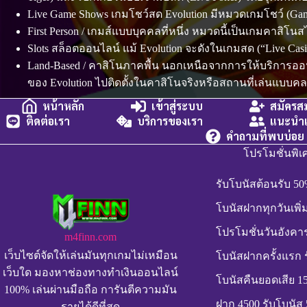
Live Game Shows เกมโชว์สด Evolution มีหมวดเกมโชว์ (G
First Person / เกมส์แบบบุคคลที่หนึ่ง หมวดนี้เป็นเกมคาสิโ
Slots สล็อตออนไลน์ แม้ Evolution จะดังในเกมสด (“Live Ca
Land-Based / คาสิโนภาคพื้น นอกเหนือจากการให้บริการออน
ของ Evolution ไปติดตั้งในคาสิโนจริงหรือสถานที่เล่นแบบค
หน้าหลัก
เข้าสู่ระบบ
สมัครส
ติดต่อเรา
บริการของเรา
แนะนำเ
คำถามที่พบบ่อย
โปรโมชั่นพิเ
รับโบนัสต้อนรับ 5
โบนัสฝากทุกวันเพิ่
โปรโมชั่นวันอังคาร
m4finn.com
เว็บไซต์จัดให้เล่นมันทุกเกมไม่เหมือน
โบนัสฝากครั้งแรก 
เว็บใด มองหาช่องทางทำเงินออนไลน์
โบนัสคืนยอดเสีย 15
100% เล่นผ่านมือถือ การันตีความมัน
ฝาก 4500 รับโบนัส
รายได้ดีที่สุด