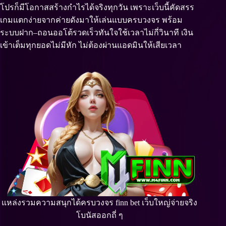
โปรก็มีโอกาสสร้างกำไรได้จริงทุกวัน เพราะเว็บนี้คัดสรร
เกมแตกง่ายจากค่ายดังมาให้เล่นแบบครบวงจร พร้อม
ระบบฝาก–ถอนออโต้รวดเร็วทันใจใช้เวลาไม่กี่วินาที เงิน
เข้าเต็มทุกยอดไม่มีหัก ไม่ต้องผ่านแอดมินให้เสียเวลา
แหล่งรวมความสนุกได้ครบวงจร finn bet เว็บใหญ่จ่ายจริง
โบนัสออกถี่ ๆ