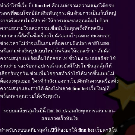
ทำกำไรที่เว็บ บ็บ
finn bet
คือแหล่งรวมความสนุกได้ครบ
วงจรที่ตอบโจทย์นักเดิมพันทุกระดับ ด้วยการเป็นเว็บใหญ่
จ่ายจริงแบบไม่มีหัก ทำให้การเล่นของคุณเต็มไปด้วย
ความสบายใจและความเชื่อมั่นในทุกครั้งที่กดสปิน
นอกจากนี้ยังขึ้นชื่อเรื่องโบนัสออกถี่ ๆ แตกง่ายแทบทุก
ช่วงเวลา ไม่ว่าจะเป็นเกมสล็อต เกมยิงปลา คาสิโนสด
หรือเกมทำเงินรูปแบบใหม่ ก็พร้อมให้คุณเข้ามาสัมผัส
ความสนุกแบบจัดเต็มได้ตลอด 24 ชั่วโมง ระบบเสถียร ใช้
งานง่าย รองรับทุกอุปกรณ์ และยังมีโปรโมชั่นสุดคุ้มให้
เลือกรับทุกวัน ช่วยเพิ่มโอกาสทำกำไรให้มากขึ้นแบบไม่
ต้องลงทุนเยอะ ใครที่กำลังมองหาเว็บเดิมพันครบเครื่องทั้ง
ความสนุกและรายได้ ต้องไม่พลาด
finn bet
เว็บใหญ่ที่
พร้อมพาคุณรวยได้จริงทุกวัน
ระบบเสถียรสุดในปีนี้ finn bet ปลอดภัยทุกการเล่น ฝาก–
ถอนรวดเร็วทันใจ
สำหรับระบบเสถียรสุดในปีนี้ต้องยกให้
finn bet
เว็บคาสิโน